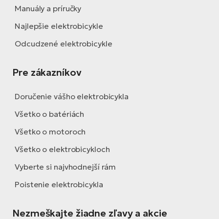
Manuály a príručky
Najlepšie elektrobicykle
Odcudzené elektrobicykle
Pre zákazníkov
Doručenie vášho elektrobicykla
Všetko o batériách
Všetko o motoroch
Všetko o elektrobicykloch
Vyberte si najvhodnejší rám
Poistenie elektrobicykla
Nezmeškajte žiadne zľavy a akcie