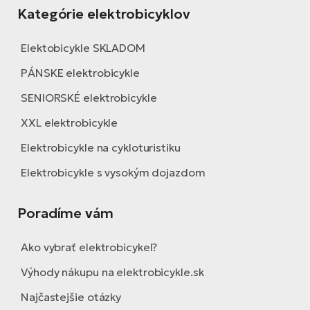
Kategórie elektrobicyklov
Elektobicykle SKLADOM
PÁNSKE elektrobicykle
SENIORSKÉ elektrobicykle
XXL elektrobicykle
Elektrobicykle na cykloturistiku
Elektrobicykle s vysokým dojazdom
Poradíme vám
Ako vybrať elektrobicykel?
Výhody nákupu na elektrobicykle.sk
Najčastejšie otázky