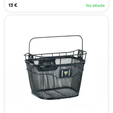
13 €
Na sklade