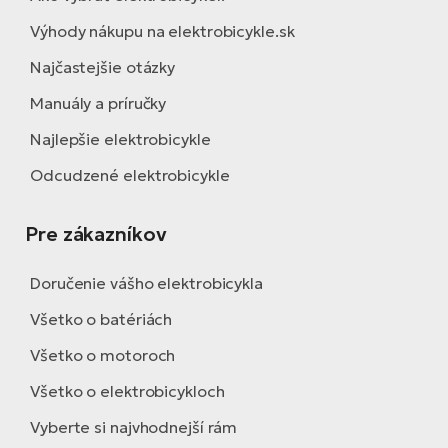
Výhody nákupu na elektrobicykle.sk
Najčastejšie otázky
Manuály a príručky
Najlepšie elektrobicykle
Odcudzené elektrobicykle
Pre zákazníkov
Doručenie vášho elektrobicykla
Všetko o batériách
Všetko o motoroch
Všetko o elektrobicykloch
Vyberte si najvhodnejší rám