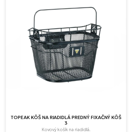
TOPEAK KÔŠ NA RIADIDLÁ PREDNÝ FIXAČNÝ KÔŠ
3
Kovový košík na riadidlá.