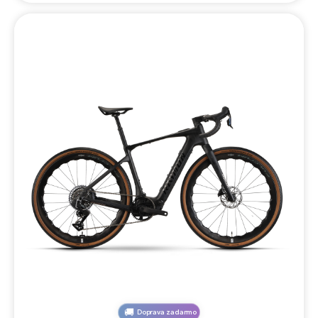
Doprava zadarmo