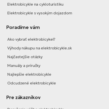
Elektrobicykle na cykloturistiku
Elektrobicykle s vysokým dojazdom
Poradíme vám
Ako vybrať elektrobicykel?
Výhody nákupu na elektrobicykle.sk
Najčastejšie otázky
Manuály a príručky
Najlepšie elektrobicykle
Odcudzené elektrobicykle
Pre zákazníkov