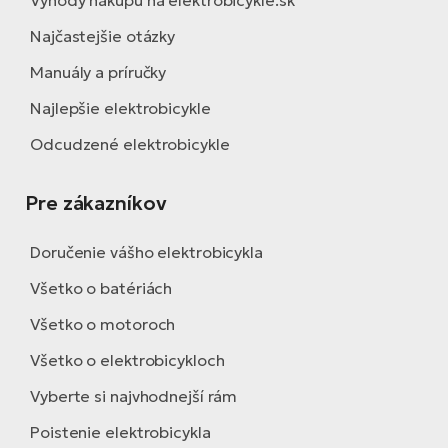
Najčastejšie otázky
Manuály a príručky
Najlepšie elektrobicykle
Odcudzené elektrobicykle
Pre zákazníkov
Doručenie vášho elektrobicykla
Všetko o batériách
Všetko o motoroch
Všetko o elektrobicykloch
Vyberte si najvhodnejší rám
Poistenie elektrobicykla