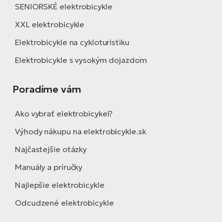
SENIORSKÉ elektrobicykle
XXL elektrobicykle
Elektrobicykle na cykloturistiku
Elektrobicykle s vysokým dojazdom
Poradíme vám
Ako vybrať elektrobicykel?
Výhody nákupu na elektrobicykle.sk
Najčastejšie otázky
Manuály a príručky
Najlepšie elektrobicykle
Odcudzené elektrobicykle