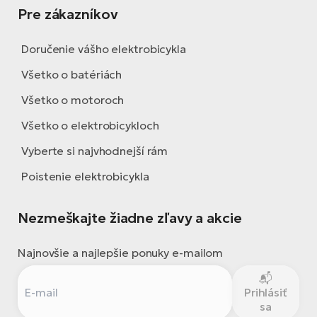
Pre zákazníkov
Doručenie vášho elektrobicykla
Všetko o batériách
Všetko o motoroch
Všetko o elektrobicykloch
Vyberte si najvhodnejší rám
Poistenie elektrobicykla
Nezmeškajte žiadne zľavy a akcie
Najnovšie a najlepšie ponuky e-mailom
Prihlásiť
sa