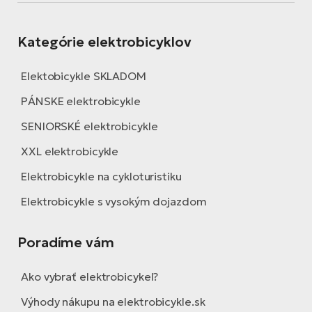
Kategórie elektrobicyklov
Elektobicykle SKLADOM
PÁNSKE elektrobicykle
SENIORSKÉ elektrobicykle
XXL elektrobicykle
Elektrobicykle na cykloturistiku
Elektrobicykle s vysokým dojazdom
Poradíme vám
Ako vybrať elektrobicykel?
Výhody nákupu na elektrobicykle.sk