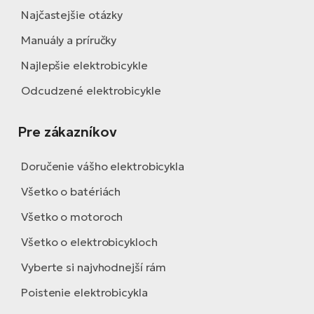
Najčastejšie otázky
Manuály a príručky
Najlepšie elektrobicykle
Odcudzené elektrobicykle
Pre zákazníkov
Doručenie vášho elektrobicykla
Všetko o batériách
Všetko o motoroch
Všetko o elektrobicykloch
Vyberte si najvhodnejší rám
Poistenie elektrobicykla