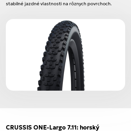
stabilné jazdné vlastnosti na rôznych povrchoch.
CRUSSIS ONE-Largo 7.11: horský