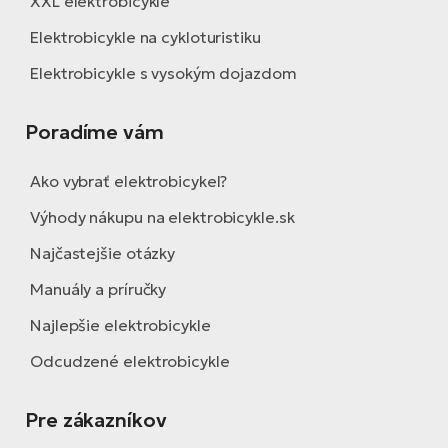
XXL elektrobicykle
Elektrobicykle na cykloturistiku
Elektrobicykle s vysokým dojazdom
Poradíme vám
Ako vybrať elektrobicykel?
Výhody nákupu na elektrobicykle.sk
Najčastejšie otázky
Manuály a príručky
Najlepšie elektrobicykle
Odcudzené elektrobicykle
Pre zákazníkov