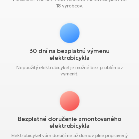
18 výrobcov.
30 dní na bezplatnú výmenu
elektrobicykla
Nepoužitý elektrobicykel je možné bez problémov
vymeniť.
Bezplatné doručenie zmontovaného
elektrobicykla
Elektrobicykel vám doručíme až domov plne pripravený