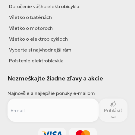
Doručenie vášho elektrobicykla
Všetko o batériách
Všetko o motoroch
Všetko o elektrobicykloch
Vyberte si najvhodnejší rám
Poistenie elektrobicykla
Nezmeškajte žiadne zľavy a akcie
Najnovšie a najlepšie ponuky e-mailom
Prihlásiť
sa