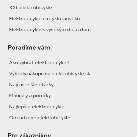
XXL elektrobicykle
Elektrobicykle na cykloturistiku
Elektrobicykle s vysokým dojazdom
Poradíme vám
Ako vybrať elektrobicykel?
Výhody nákupu na elektrobicykle.sk
Najčastejšie otázky
Manuály a príručky
Najlepšie elektrobicykle
Odcudzené elektrobicykle
Pre zákazníkov