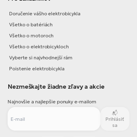
Doručenie vášho elektrobicykla
Všetko o batériách
Všetko o motoroch
Všetko o elektrobicykloch
Vyberte si najvhodnejší rám
Poistenie elektrobicykla
Nezmeškajte žiadne zľavy a akcie
Najnovšie a najlepšie ponuky e-mailom
Prihlásiť
sa