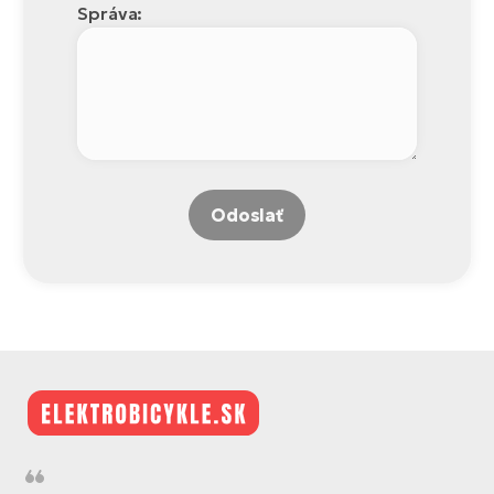
Správa:
Odoslať