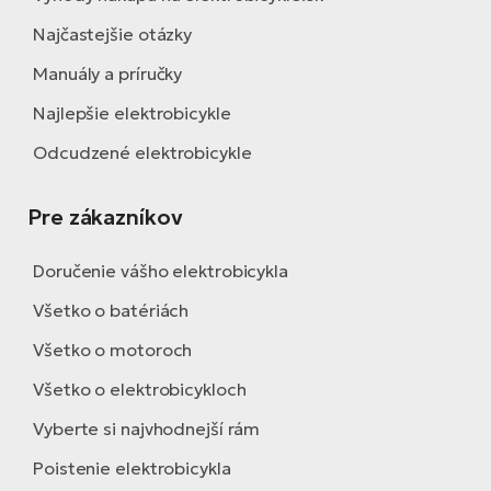
Najčastejšie otázky
Manuály a príručky
Najlepšie elektrobicykle
Odcudzené elektrobicykle
Pre zákazníkov
Doručenie vášho elektrobicykla
Všetko o batériách
Všetko o motoroch
Všetko o elektrobicykloch
Vyberte si najvhodnejší rám
Poistenie elektrobicykla