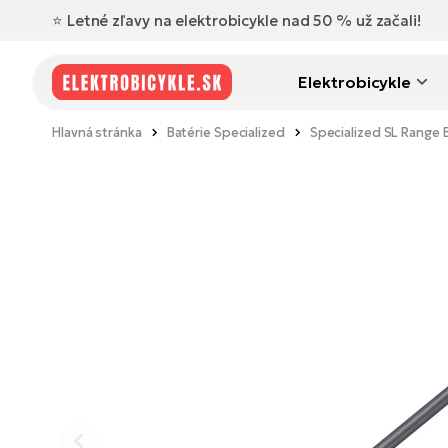
⭐️ Letné zľavy na elektrobicykle nad 50 % už začali!
Elektrobicykle
Hlavná stránka
Batérie Specialized
Specialized SL Range