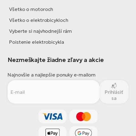
Všetko o motoroch
Všetko o elektrobicykloch
Vyberte si najvhodnejší rám
Poistenie elektrobicykla
Nezmeškajte žiadne zľavy a akcie
Najnovšie a najlepšie ponuky e-mailom
Prihlásiť
sa