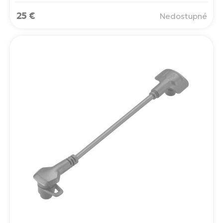
25 €
Nedostupné