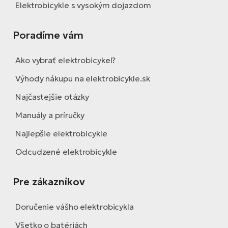
Elektrobicykle s vysokým dojazdom
Poradíme vám
Ako vybrať elektrobicykel?
Výhody nákupu na elektrobicykle.sk
Najčastejšie otázky
Manuály a príručky
Najlepšie elektrobicykle
Odcudzené elektrobicykle
Pre zákazníkov
Doručenie vášho elektrobicykla
Všetko o batériách