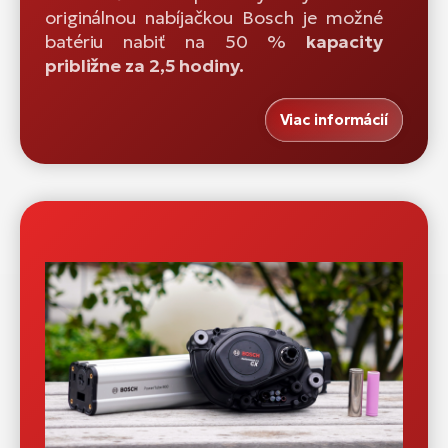
originálnou nabíjačkou Bosch je možné
batériu nabiť na 50 %
kapacity
približne za 2,5 hodiny.
Viac informácií