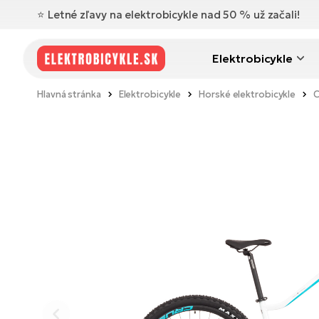
⭐️ Letné zľavy na elektrobicykle nad 50 % už začali!
Elektrobicykle
Hlavná stránka
Elektrobicykle
Horské elektrobicykle
C