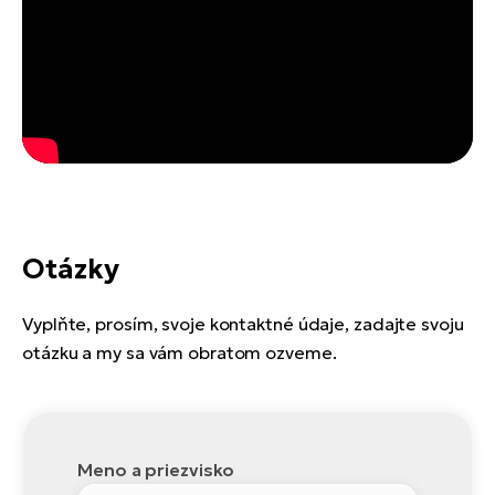
Otázky
Vyplňte, prosím, svoje kontaktné údaje, zadajte svoju
otázku a my sa vám obratom ozveme.
Meno a priezvisko