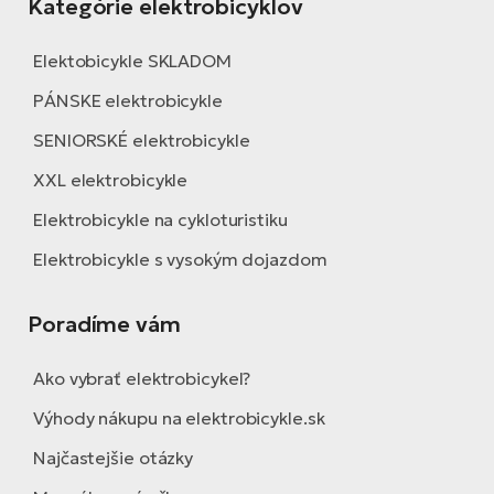
Kategórie elektrobicyklov
Elektobicykle SKLADOM
PÁNSKE elektrobicykle
SENIORSKÉ elektrobicykle
XXL elektrobicykle
Elektrobicykle na cykloturistiku
Elektrobicykle s vysokým dojazdom
Poradíme vám
Ako vybrať elektrobicykel?
Výhody nákupu na elektrobicykle.sk
Najčastejšie otázky