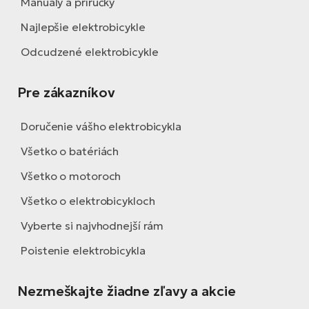
Manuály a príručky
Najlepšie elektrobicykle
Odcudzené elektrobicykle
Pre zákazníkov
Doručenie vášho elektrobicykla
Všetko o batériách
Všetko o motoroch
Všetko o elektrobicykloch
Vyberte si najvhodnejší rám
Poistenie elektrobicykla
Nezmeškajte žiadne zľavy a akcie