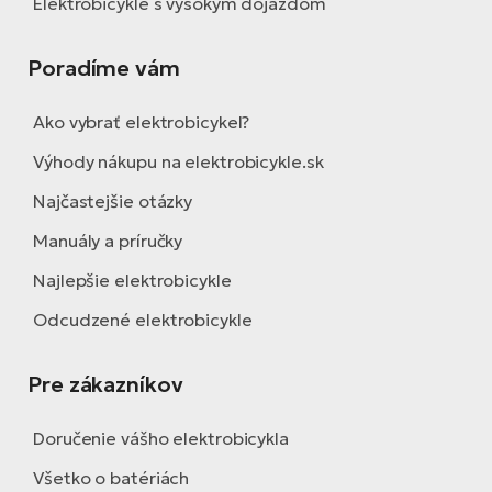
Elektrobicykle s vysokým dojazdom
Poradíme vám
Ako vybrať elektrobicykel?
Výhody nákupu na elektrobicykle.sk
Najčastejšie otázky
Manuály a príručky
Najlepšie elektrobicykle
Odcudzené elektrobicykle
Pre zákazníkov
Doručenie vášho elektrobicykla
Všetko o batériách