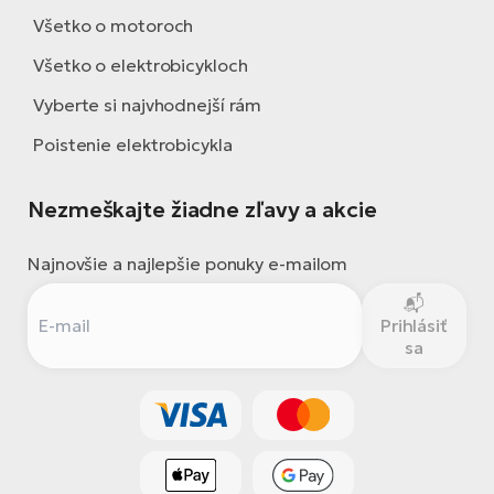
Všetko o motoroch
Všetko o elektrobicykloch
Vyberte si najvhodnejší rám
Poistenie elektrobicykla
Nezmeškajte žiadne zľavy a akcie
Najnovšie a najlepšie ponuky e-mailom
Prihlásiť
sa