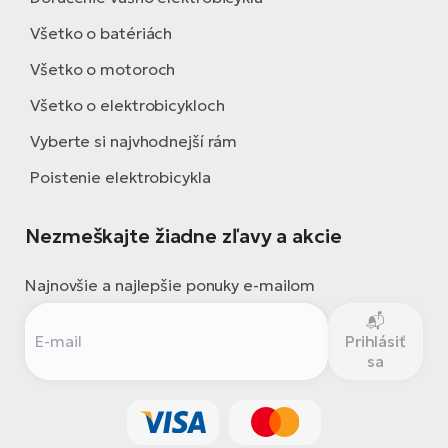
Všetko o batériách
Všetko o motoroch
Všetko o elektrobicykloch
Vyberte si najvhodnejší rám
Poistenie elektrobicykla
Nezmeškajte žiadne zľavy a akcie
Najnovšie a najlepšie ponuky e-mailom
Prihlásiť
sa