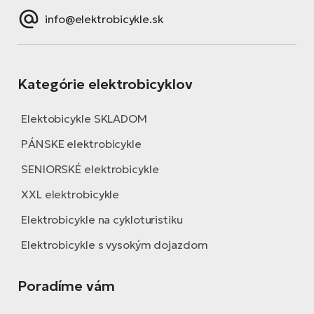
info@elektrobicykle.sk
Kategórie elektrobicyklov
Elektobicykle SKLADOM
PÁNSKE elektrobicykle
SENIORSKÉ elektrobicykle
XXL elektrobicykle
Elektrobicykle na cykloturistiku
Elektrobicykle s vysokým dojazdom
Poradíme vám