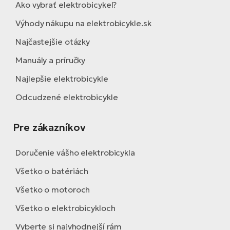
Ako vybrať elektrobicykel?
Výhody nákupu na elektrobicykle.sk
Najčastejšie otázky
Manuály a príručky
Najlepšie elektrobicykle
Odcudzené elektrobicykle
Pre zákazníkov
Doručenie vášho elektrobicykla
Všetko o batériách
Všetko o motoroch
Všetko o elektrobicykloch
Vyberte si najvhodnejší rám