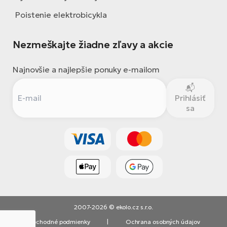
Poistenie elektrobicykla
Nezmeškajte žiadne zľavy a akcie
Najnovšie a najlepšie ponuky e-mailom
Prihlásiť
sa
2007-2026 © ekolo.cz s.r.o.
Obchodné podmienky
|
Ochrana osobných údajov