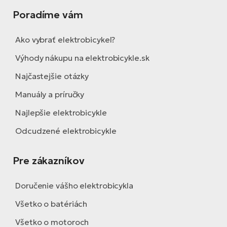
Poradíme vám
Ako vybrať elektrobicykel?
Výhody nákupu na elektrobicykle.sk
Najčastejšie otázky
Manuály a príručky
Najlepšie elektrobicykle
Odcudzené elektrobicykle
Pre zákazníkov
Doručenie vášho elektrobicykla
Všetko o batériách
Všetko o motoroch