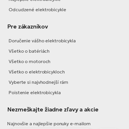
Odcudzené elektrobicykle
Pre zákazníkov
Doručenie vášho elektrobicykla
Všetko o batériách
Všetko o motoroch
Všetko o elektrobicykloch
Vyberte si najvhodnejší rám
Poistenie elektrobicykla
Nezmeškajte žiadne zľavy a akcie
Najnovšie a najlepšie ponuky e-mailom