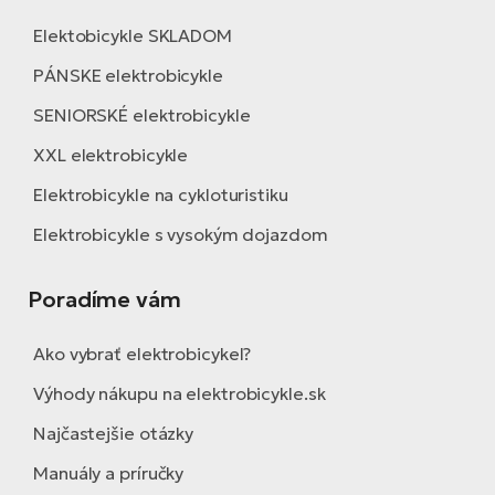
Elektobicykle SKLADOM
PÁNSKE elektrobicykle
SENIORSKÉ elektrobicykle
XXL elektrobicykle
Elektrobicykle na cykloturistiku
Elektrobicykle s vysokým dojazdom
Poradíme vám
Ako vybrať elektrobicykel?
Výhody nákupu na elektrobicykle.sk
Najčastejšie otázky
Manuály a príručky