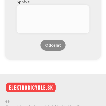
Správa:
Odoslať