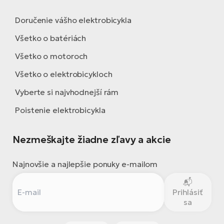
Doručenie vášho elektrobicykla
Všetko o batériách
Všetko o motoroch
Všetko o elektrobicykloch
Vyberte si najvhodnejší rám
Poistenie elektrobicykla
Nezmeškajte žiadne zľavy a akcie
Najnovšie a najlepšie ponuky e-mailom
Prihlásiť
sa