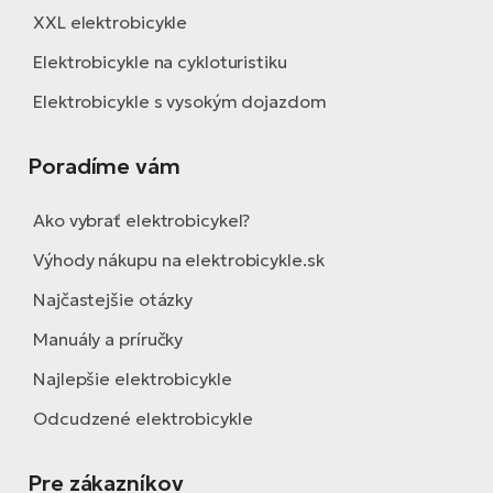
XXL elektrobicykle
Elektrobicykle na cykloturistiku
Elektrobicykle s vysokým dojazdom
Poradíme vám
Ako vybrať elektrobicykel?
Výhody nákupu na elektrobicykle.sk
Najčastejšie otázky
Manuály a príručky
Najlepšie elektrobicykle
Odcudzené elektrobicykle
Pre zákazníkov