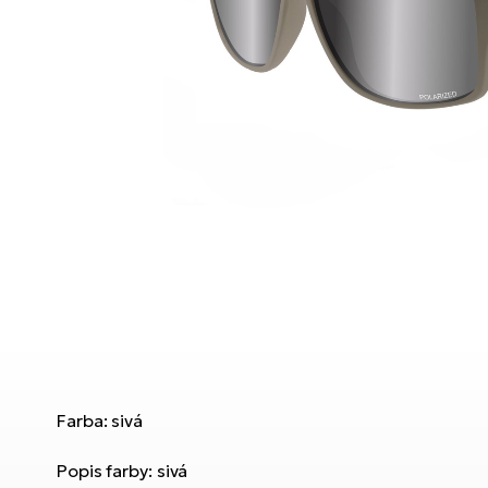
Farba: sivá
Popis farby: sivá