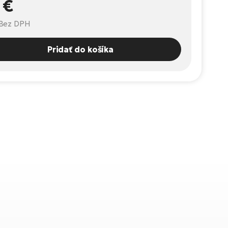
 €
Bez DPH
Pridať do košíka