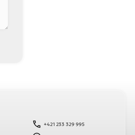
+421 233 329 995