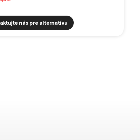
aktujte nás pre alternatívu