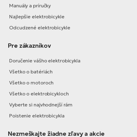
Manuály a príručky
Najlepšie elektrobicykle
Odcudzené elektrobicykle
Pre zákazníkov
Doručenie vášho elektrobicykla
Všetko o batériách
Všetko o motoroch
Všetko o elektrobicykloch
Vyberte si najvhodnejší rám
Poistenie elektrobicykla
Nezmeškajte žiadne zľavy a akcie