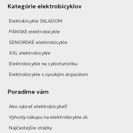
Kategórie elektrobicyklov
Elektobicykle SKLADOM
PÁNSKE elektrobicykle
SENIORSKÉ elektrobicykle
XXL elektrobicykle
Elektrobicykle na cykloturistiku
Elektrobicykle s vysokým dojazdom
Poradíme vám
Ako vybrať elektrobicykel?
Výhody nákupu na elektrobicykle.sk
Najčastejšie otázky