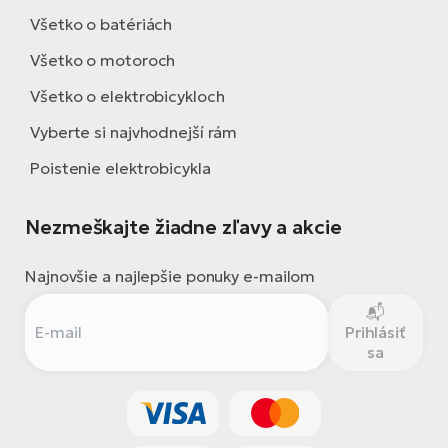
Všetko o batériách
Všetko o motoroch
Všetko o elektrobicykloch
Vyberte si najvhodnejší rám
Poistenie elektrobicykla
Nezmeškajte žiadne zľavy a akcie
Najnovšie a najlepšie ponuky e-mailom
Prihlásiť
sa