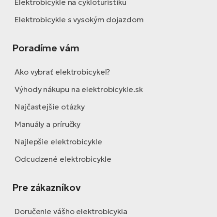
Elektrobicykle na cykloturistiku
Elektrobicykle s vysokým dojazdom
Poradíme vám
Ako vybrať elektrobicykel?
Výhody nákupu na elektrobicykle.sk
Najčastejšie otázky
Manuály a príručky
Najlepšie elektrobicykle
Odcudzené elektrobicykle
Pre zákazníkov
Doručenie vášho elektrobicykla