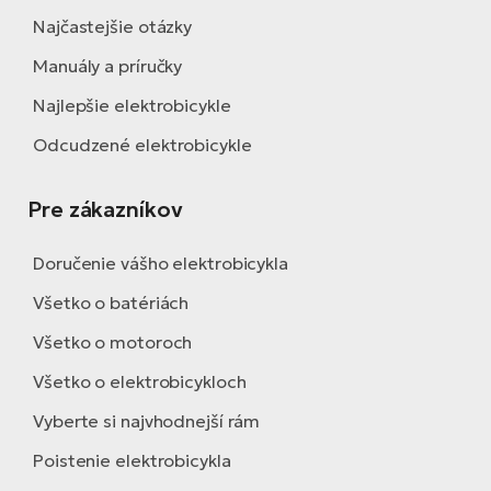
Najčastejšie otázky
Manuály a príručky
Najlepšie elektrobicykle
Odcudzené elektrobicykle
Pre zákazníkov
Doručenie vášho elektrobicykla
Všetko o batériách
Všetko o motoroch
Všetko o elektrobicykloch
Vyberte si najvhodnejší rám
Poistenie elektrobicykla