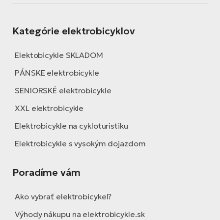
Kategórie elektrobicyklov
Elektobicykle SKLADOM
PÁNSKE elektrobicykle
SENIORSKÉ elektrobicykle
XXL elektrobicykle
Elektrobicykle na cykloturistiku
Elektrobicykle s vysokým dojazdom
Poradíme vám
Ako vybrať elektrobicykel?
Výhody nákupu na elektrobicykle.sk