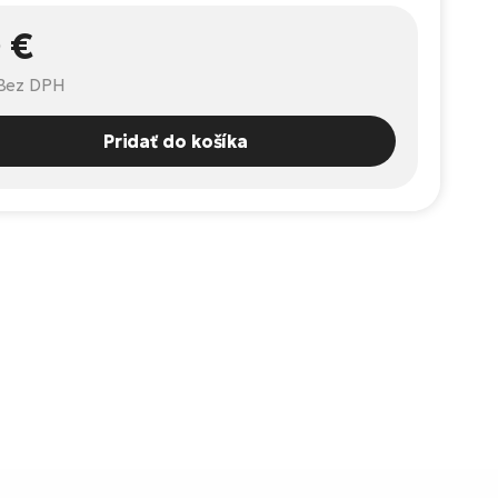
 €
Bez DPH
Pridať do košíka