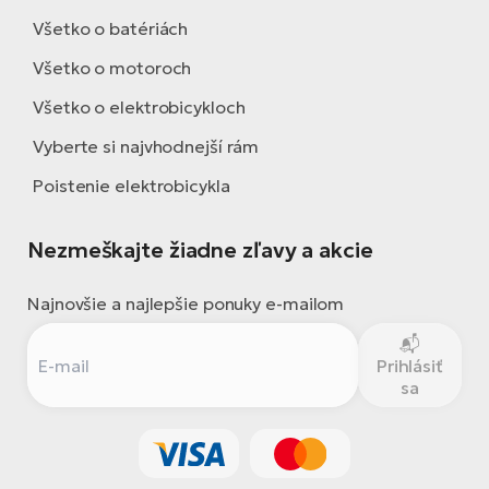
Všetko o batériách
Všetko o motoroch
Všetko o elektrobicykloch
Vyberte si najvhodnejší rám
Poistenie elektrobicykla
Nezmeškajte žiadne zľavy a akcie
Najnovšie a najlepšie ponuky e-mailom
Prihlásiť
sa