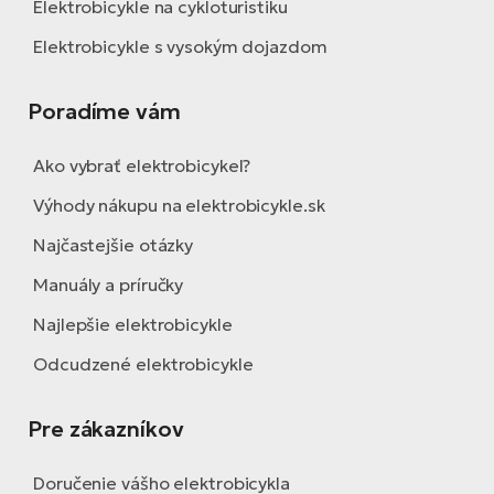
Elektrobicykle na cykloturistiku
Elektrobicykle s vysokým dojazdom
Poradíme vám
Ako vybrať elektrobicykel?
Výhody nákupu na elektrobicykle.sk
Najčastejšie otázky
Manuály a príručky
Najlepšie elektrobicykle
Odcudzené elektrobicykle
Pre zákazníkov
Doručenie vášho elektrobicykla