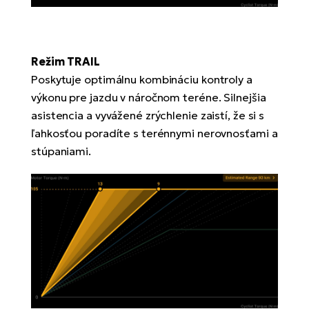
Režim TRAIL
Poskytuje optimálnu kombináciu kontroly a
výkonu pre jazdu v náročnom teréne. Silnejšia
asistencia a vyvážené zrýchlenie zaistí, že si s
ľahkosťou poradíte s terénnymi nerovnosťami a
stúpaniami.