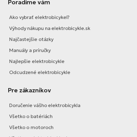
Poradíme vám
Ako vybrať elektrobicykel?
Výhody nákupu na elektrobicykle.sk
Najčastejšie otázky
Manuály a príručky
Najlepšie elektrobicykle
Odcudzené elektrobicykle
Pre zákazníkov
Doručenie vášho elektrobicykla
Všetko o batériách
Všetko o motoroch