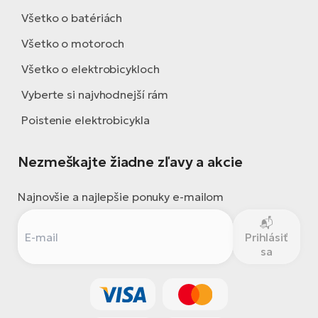
Všetko o batériách
Všetko o motoroch
Všetko o elektrobicykloch
Vyberte si najvhodnejší rám
Poistenie elektrobicykla
Nezmeškajte žiadne zľavy a akcie
Najnovšie a najlepšie ponuky e-mailom
Prihlásiť
sa