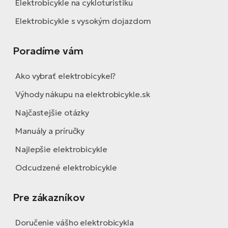
Elektrobicykle na cykloturistiku
Elektrobicykle s vysokým dojazdom
Poradíme vám
Ako vybrať elektrobicykel?
Výhody nákupu na elektrobicykle.sk
Najčastejšie otázky
Manuály a príručky
Najlepšie elektrobicykle
Odcudzené elektrobicykle
Pre zákazníkov
Doručenie vášho elektrobicykla