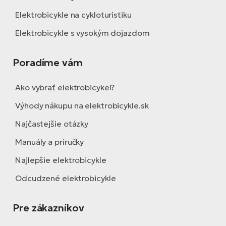
Elektrobicykle na cykloturistiku
Elektrobicykle s vysokým dojazdom
Poradíme vám
Ako vybrať elektrobicykel?
Výhody nákupu na elektrobicykle.sk
Najčastejšie otázky
Manuály a príručky
Najlepšie elektrobicykle
Odcudzené elektrobicykle
Pre zákazníkov