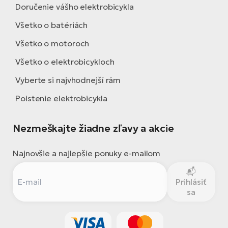
Doručenie vášho elektrobicykla
Všetko o batériách
Všetko o motoroch
Všetko o elektrobicykloch
Vyberte si najvhodnejší rám
Poistenie elektrobicykla
Nezmeškajte žiadne zľavy a akcie
Najnovšie a najlepšie ponuky e-mailom
Prihlásiť
sa