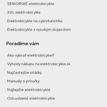
SENIORSKÉ elektrobicykle
XXL elektrobicykle
Elektrobicykle na cykloturistiku
Elektrobicykle s vysokým dojazdom
Poradíme vám
Ako vybrať elektrobicykel?
Výhody nákupu na elektrobicykle.sk
Najčastejšie otázky
Manuály a príručky
Najlepšie elektrobicykle
Odcudzené elektrobicykle