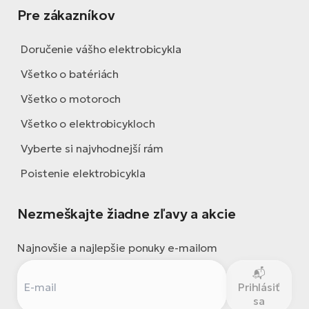
Pre zákazníkov
Doručenie vášho elektrobicykla
Všetko o batériách
Všetko o motoroch
Všetko o elektrobicykloch
Vyberte si najvhodnejší rám
Poistenie elektrobicykla
Nezmeškajte žiadne zľavy a akcie
Najnovšie a najlepšie ponuky e-mailom
Prihlásiť
sa