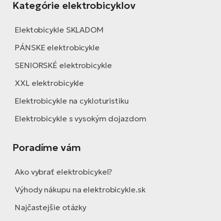
Kategórie elektrobicyklov
Elektobicykle SKLADOM
PÁNSKE elektrobicykle
SENIORSKÉ elektrobicykle
XXL elektrobicykle
Elektrobicykle na cykloturistiku
Elektrobicykle s vysokým dojazdom
Poradíme vám
Ako vybrať elektrobicykel?
Výhody nákupu na elektrobicykle.sk
Najčastejšie otázky