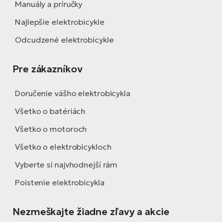
Manuály a príručky
Najlepšie elektrobicykle
Odcudzené elektrobicykle
Pre zákazníkov
Doručenie vášho elektrobicykla
Všetko o batériách
Všetko o motoroch
Všetko o elektrobicykloch
Vyberte si najvhodnejší rám
Poistenie elektrobicykla
Nezmeškajte žiadne zľavy a akcie