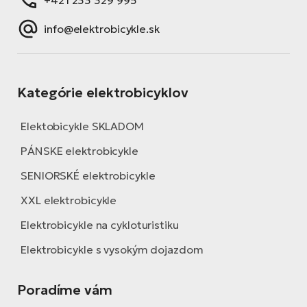
info@elektrobicykle.sk
Kategórie elektrobicyklov
Elektobicykle SKLADOM
PÁNSKE elektrobicykle
SENIORSKÉ elektrobicykle
XXL elektrobicykle
Elektrobicykle na cykloturistiku
Elektrobicykle s vysokým dojazdom
Poradíme vám