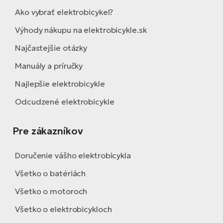
Ako vybrať elektrobicykel?
Výhody nákupu na elektrobicykle.sk
Najčastejšie otázky
Manuály a príručky
Najlepšie elektrobicykle
Odcudzené elektrobicykle
Pre zákazníkov
Doručenie vášho elektrobicykla
Všetko o batériách
Všetko o motoroch
Všetko o elektrobicykloch