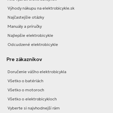
Výhody nákupu na elektrobicykle.sk
Najčastejšie otázky
Manuály a príručky
Najlepšie elektrobicykle
Odcudzené elektrobicykle
Pre zákazníkov
Doručenie vášho elektrobicykla
Všetko o batériách
Všetko o motoroch
Všetko o elektrobicykloch
Vyberte si najvhodnejší rám