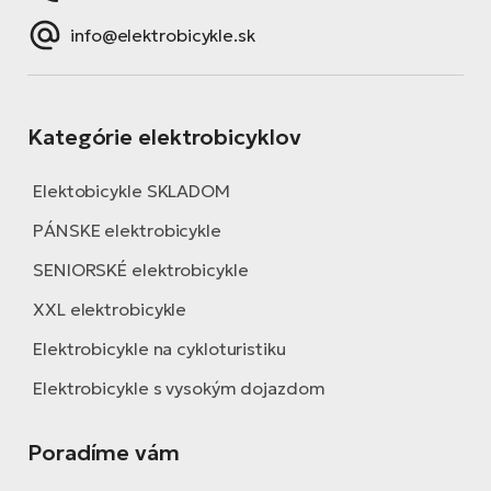
info@elektrobicykle.sk
Kategórie elektrobicyklov
Elektobicykle SKLADOM
PÁNSKE elektrobicykle
SENIORSKÉ elektrobicykle
XXL elektrobicykle
Elektrobicykle na cykloturistiku
Elektrobicykle s vysokým dojazdom
Poradíme vám