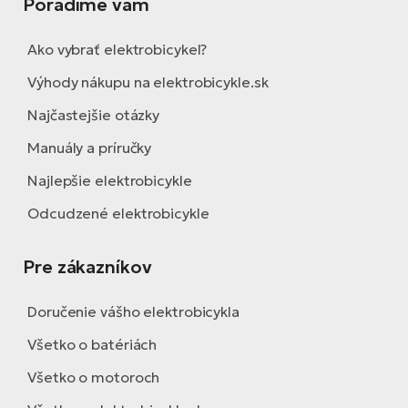
Poradíme vám
Ako vybrať elektrobicykel?
Výhody nákupu na elektrobicykle.sk
Najčastejšie otázky
Manuály a príručky
Najlepšie elektrobicykle
Odcudzené elektrobicykle
Pre zákazníkov
Doručenie vášho elektrobicykla
Všetko o batériách
Všetko o motoroch