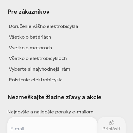
Pre zákazníkov
Doručenie vášho elektrobicykla
Všetko o batériách
Všetko o motoroch
Všetko o elektrobicykloch
Vyberte si najvhodnejší rám
Poistenie elektrobicykla
Nezmeškajte žiadne zľavy a akcie
Najnovšie a najlepšie ponuky e-mailom
Prihlásiť