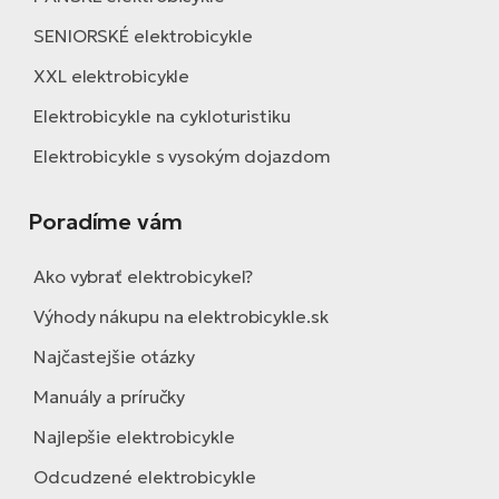
SENIORSKÉ elektrobicykle
XXL elektrobicykle
Elektrobicykle na cykloturistiku
Elektrobicykle s vysokým dojazdom
Poradíme vám
Ako vybrať elektrobicykel?
Výhody nákupu na elektrobicykle.sk
Najčastejšie otázky
Manuály a príručky
Najlepšie elektrobicykle
Odcudzené elektrobicykle