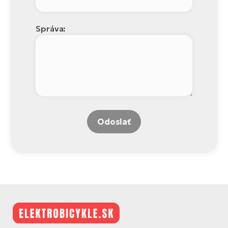
Správa:
Odoslať