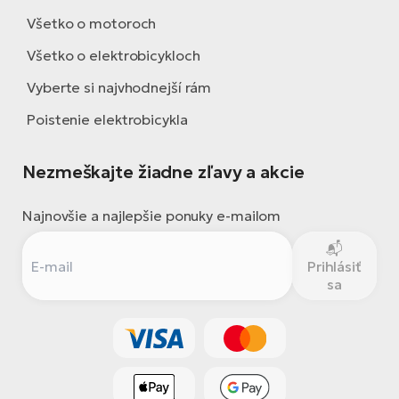
Všetko o motoroch
Všetko o elektrobicykloch
Vyberte si najvhodnejší rám
Poistenie elektrobicykla
Nezmeškajte žiadne zľavy a akcie
Najnovšie a najlepšie ponuky e-mailom
Prihlásiť
sa