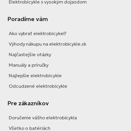
Elektrobicykle s vysokým dojazdom
Poradíme vám
Ako vybrať elektrobicykel?
Výhody nákupu na elektrobicykle.sk
Najčastejšie otázky
Manuály a príručky
Najlepšie elektrobicykle
Odcudzené elektrobicykle
Pre zákazníkov
Doručenie vášho elektrobicykla
Všetko o batériách