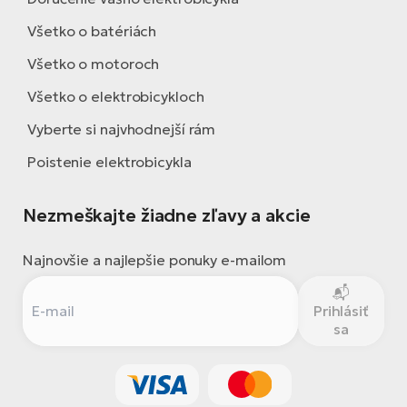
Všetko o batériách
Všetko o motoroch
Všetko o elektrobicykloch
Vyberte si najvhodnejší rám
Poistenie elektrobicykla
Nezmeškajte žiadne zľavy a akcie
Najnovšie a najlepšie ponuky e-mailom
Prihlásiť
sa