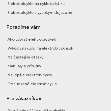
Elektrobicykle na cykloturistiku
Elektrobicykle s vysokým dojazdom
Poradíme vám
Ako vybrať elektrobicykel?
Výhody nákupu na elektrobicykle.sk
Najčastejšie otázky
Manuály a príručky
Najlepšie elektrobicykle
Odcudzené elektrobicykle
Pre zákazníkov
Doručenie vášho elektrobicykla