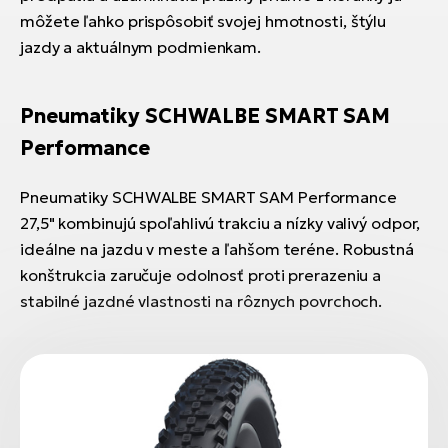
môžete ľahko prispôsobiť svojej hmotnosti, štýlu
jazdy a aktuálnym podmienkam.
Pneumatiky SCHWALBE SMART SAM
Performance
Pneumatiky SCHWALBE SMART SAM Performance
27,5" kombinujú spoľahlivú trakciu a nízky valivý odpor,
ideálne na jazdu v meste a ľahšom teréne. Robustná
konštrukcia zaručuje odolnosť proti prerazeniu a
stabilné jazdné vlastnosti na rôznych povrchoch.