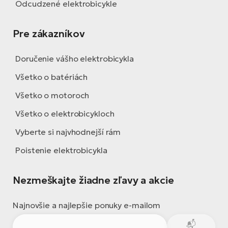
Odcudzené elektrobicykle
Pre zákazníkov
Doručenie vášho elektrobicykla
Všetko o batériách
Všetko o motoroch
Všetko o elektrobicykloch
Vyberte si najvhodnejší rám
Poistenie elektrobicykla
Nezmeškajte žiadne zľavy a akcie
Najnovšie a najlepšie ponuky e-mailom