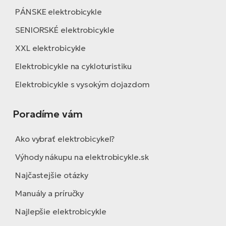
PÁNSKE elektrobicykle
SENIORSKÉ elektrobicykle
XXL elektrobicykle
Elektrobicykle na cykloturistiku
Elektrobicykle s vysokým dojazdom
Poradíme vám
Ako vybrať elektrobicykel?
Výhody nákupu na elektrobicykle.sk
Najčastejšie otázky
Manuály a príručky
Najlepšie elektrobicykle