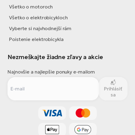
Všetko o motoroch
Všetko o elektrobicykloch
Vyberte si najvhodnejší rám
Poistenie elektrobicykla
Nezmeškajte žiadne zľavy a akcie
Najnovšie a najlepšie ponuky e-mailom
Prihlásiť
sa