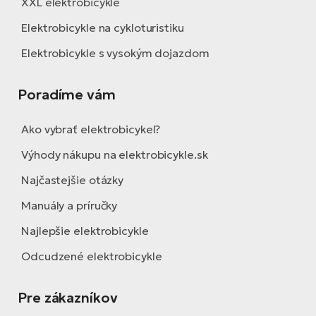
XXL elektrobicykle
Elektrobicykle na cykloturistiku
Elektrobicykle s vysokým dojazdom
Poradíme vám
Ako vybrať elektrobicykel?
Výhody nákupu na elektrobicykle.sk
Najčastejšie otázky
Manuály a príručky
Najlepšie elektrobicykle
Odcudzené elektrobicykle
Pre zákazníkov