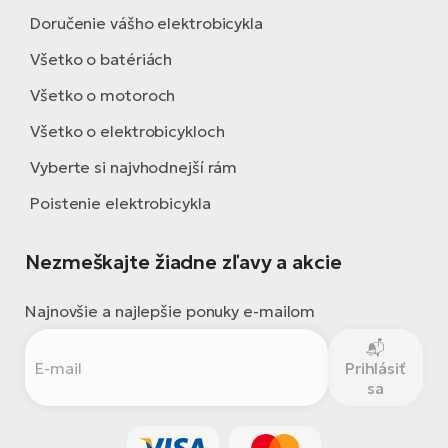
Doručenie vášho elektrobicykla
Všetko o batériách
Všetko o motoroch
Všetko o elektrobicykloch
Vyberte si najvhodnejší rám
Poistenie elektrobicykla
Nezmeškajte žiadne zľavy a akcie
Najnovšie a najlepšie ponuky e-mailom
Prihlásiť
sa