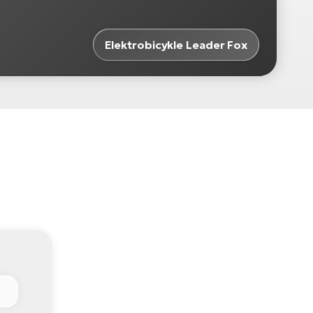
Elektrobicykle Leader Fox