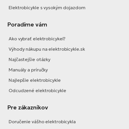
Elektrobicykle s vysokým dojazdom
Poradíme vám
Ako vybrať elektrobicykel?
Výhody nákupu na elektrobicykle.sk
Najčastejšie otázky
Manuály a príručky
Najlepšie elektrobicykle
Odcudzené elektrobicykle
Pre zákazníkov
Doručenie vášho elektrobicykla