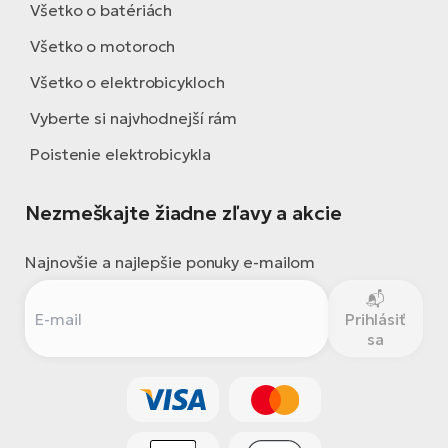
Všetko o batériách
Všetko o motoroch
Všetko o elektrobicykloch
Vyberte si najvhodnejší rám
Poistenie elektrobicykla
Nezmeškajte žiadne zľavy a akcie
Najnovšie a najlepšie ponuky e-mailom
Prihlásiť
sa