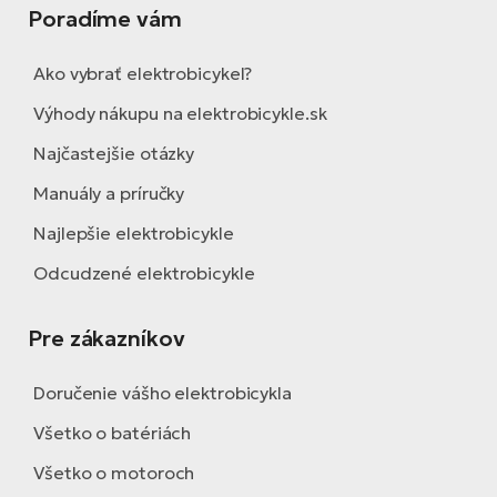
Poradíme vám
Ako vybrať elektrobicykel?
Výhody nákupu na elektrobicykle.sk
Najčastejšie otázky
Manuály a príručky
Najlepšie elektrobicykle
Odcudzené elektrobicykle
Pre zákazníkov
Doručenie vášho elektrobicykla
Všetko o batériách
Všetko o motoroch