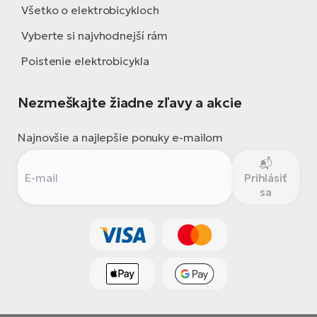
Všetko o elektrobicykloch
Vyberte si najvhodnejší rám
Poistenie elektrobicykla
Nezmeškajte žiadne zľavy a akcie
Najnovšie a najlepšie ponuky e-mailom
Prihlásiť
sa