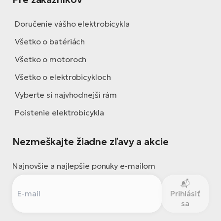
Doručenie vášho elektrobicykla
Všetko o batériách
Všetko o motoroch
Všetko o elektrobicykloch
Vyberte si najvhodnejší rám
Poistenie elektrobicykla
Nezmeškajte žiadne zľavy a akcie
Najnovšie a najlepšie ponuky e-mailom
Prihlásiť
sa