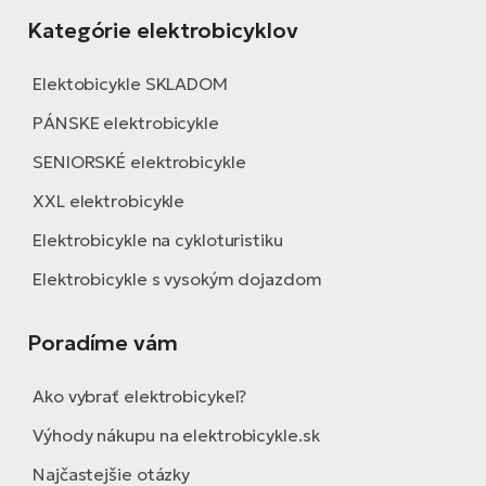
Kategórie elektrobicyklov
Elektobicykle SKLADOM
PÁNSKE elektrobicykle
SENIORSKÉ elektrobicykle
XXL elektrobicykle
Elektrobicykle na cykloturistiku
Elektrobicykle s vysokým dojazdom
Poradíme vám
Ako vybrať elektrobicykel?
Výhody nákupu na elektrobicykle.sk
Najčastejšie otázky